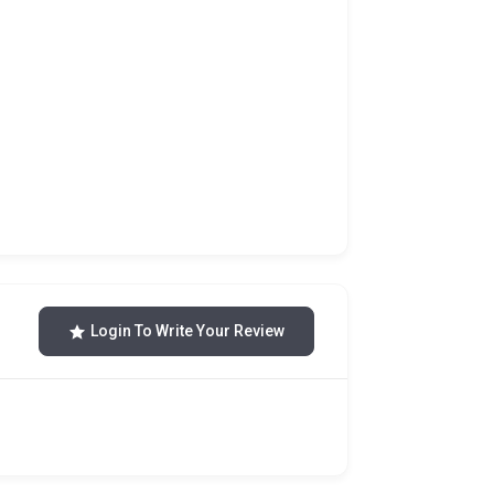
Login To Write Your Review