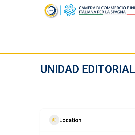
UNIDAD EDITORIAL
Location