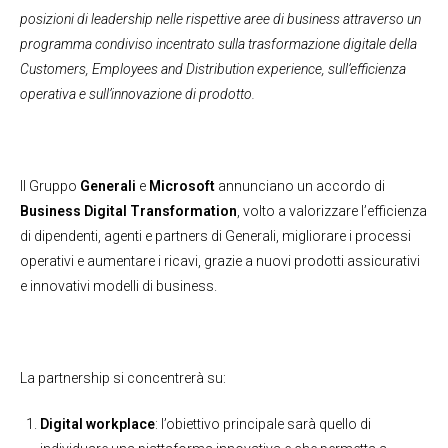
posizioni di leadership nelle rispettive aree di business attraverso un
programma condiviso incentrato sulla trasformazione digitale della
Customers, Employees and Distribution experience, sull’efficienza
operativa e sull’innovazione di prodotto.
Il Gruppo
Generali
e
Microsoft
annunciano un accordo di
Business Digital Transformation
, volto a valorizzare l’efficienza
di dipendenti, agenti e partners di Generali, migliorare i processi
operativi e aumentare i ricavi, grazie a nuovi prodotti assicurativi
e innovativi modelli di business.
La partnership si concentrerà su:
Digital workplace
: l’obiettivo principale sarà quello di