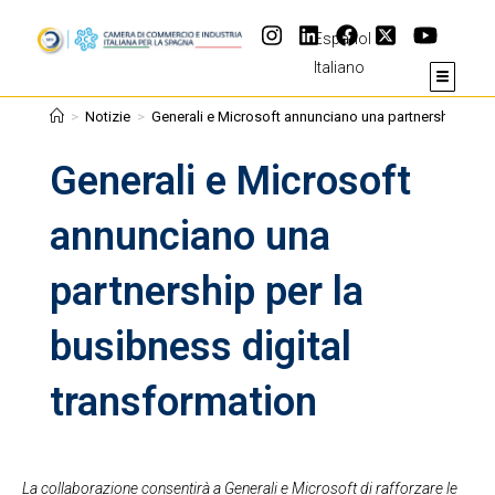
Español
Italiano
>
Notizie
>
Generali e Microsoft annunciano una partnership per l
Generali e Microsoft
annunciano una
partnership per la
busibness digital
transformation
La collaborazione consentirà a Generali e Microsoft di rafforzare le