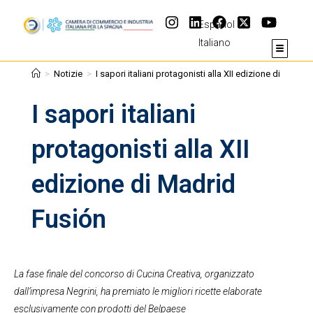
Español
Italiano
>
Notizie
>
I sapori italiani protagonisti alla XII edizione di Madri
I sapori italiani
protagonisti alla XII
edizione di Madrid
Fusión
La fase finale del concorso di Cucina Creativa, organizzato
dall’impresa Negrini, ha premiato le migliori ricette elaborate
esclusivamente con prodotti del Belpaese