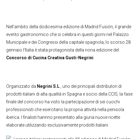
Nell’ambito della dodicesima edizione di Madrid Fusión, il grande
evento gastronomico che si celebra in questi giorni nel Palazzo
Municipale e dei Congressi della capitale spagnola, lo scorso 28
gennaio l’Italia è stata protagonista della nona edizione del
Concorso di Cucina Creativa Gusti-Negrini
.
Organizzato da
Negrini S.L
., uno dei principali distributori di
prodotti italiani di alta qualità in Spagna e socio della CCIS, la fase
finale del concorso ha visto la partecipazione di sei cuochi
professionisti che esercitano la propria attività nella penisola
iberica. I finalisti hannno presentato alla giuria nuove ricette
elaborate utilizzando esclusivamente prodotti italiani.