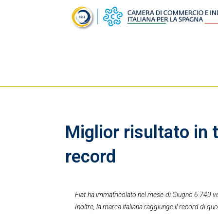
Miglior risultato in
record
Fiat ha immatricolato nel mese di Giugno 6.740 ve
Inoltre, la marca italiana raggiunge il record di qu