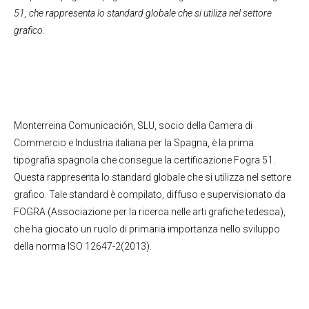
51, che rappresenta lo standard globale che si utiliza nel settore
grafico.
Monterreina Comunicación, SLU, socio della Camera di
Commercio e Industria italiana per la Spagna, è la prima
tipografia spagnola che consegue la certificazione Fogra 51.
Questa rappresenta lo standard globale che si utilizza nel settore
grafico. Tale standard è compilato, diffuso e supervisionato da
FOGRA (Associazione per la ricerca nelle arti grafiche tedesca),
che ha giocato un ruolo di primaria importanza nello sviluppo
della norma ISO 12647-2(2013).