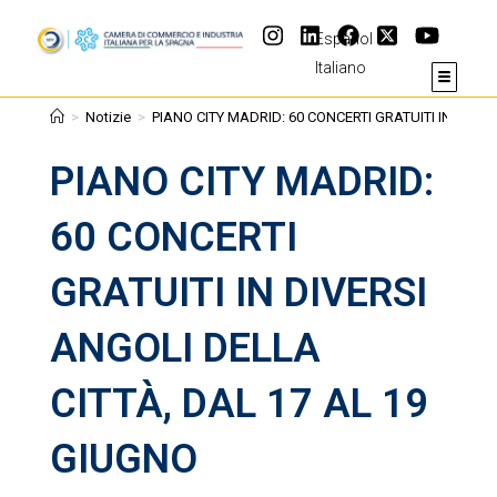
Español
Italiano
>
Notizie
>
PIANO CITY MADRID: 60 CONCERTI GRATUITI IN DIVER
PIANO CITY MADRID:
60 CONCERTI
GRATUITI IN DIVERSI
ANGOLI DELLA
CITTÀ, DAL 17 AL 19
GIUGNO