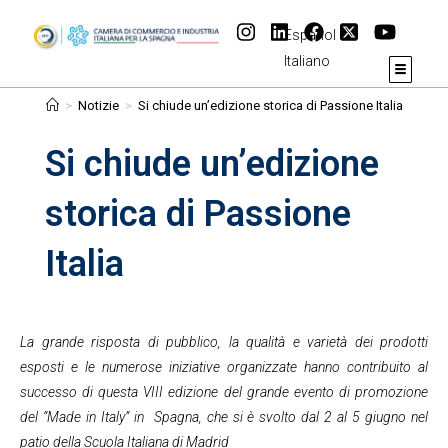
Español
Italiano
>
Notizie
>
Si chiude un’edizione storica di Passione Italia
Si chiude un’edizione
storica di Passione
Italia
La grande risposta di pubblico, la qualità e varietà dei prodotti
esposti e le numerose iniziative organizzate hanno contribuito al
successo di questa VIII edizione del grande evento di promozione
del “Made in Italy” in Spagna, che si è svolto dal 2 al 5 giugno nel
patio della Scuola Italiana di Madrid