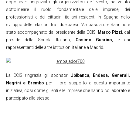
dopo aver ringraziato gli organizzatori dell’evento, ha voluto
sottolineare il ruolo fondamentale delle imprese, dei
professionisti e dei cittadini italiani residenti in Spagna nello
sviluppo delle relazioni tra i due paesi. l’Ambasciatore Sannino è
stato accompagnato dal presidente della CCIS,
Marco Pizzi
, dal
preside della Scuola Italiana,
Cosimo Guarino
, e dai
rappresentanti delle altre istituzioni italiane a Madrid.
La CCIS ringrazia gli sponsor
Ubibanca, Endesa, Generali,
Negrini e Brembo
per il loro supporto a questa importante
iniziativa, così come gli enti e le imprese che hanno collaborato e
partecipato alla stessa.