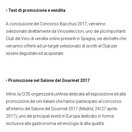
• Test di promozione e vendita
A conclusione del Concorso Bacchus 2017, verranno
selezionate direttamente da Vinoseleccion, uno dei più importanti
Club del Vino di vendita online presenti in Spagna, sei etichette che
verranno offerte ad un target selezionato di iscritti al Club per
essere degustate ed acquistate.
• Promozione nel Salone del Gourmet 2017
Infine, la CCIS organizzerà un’Area dedicata all’esposizione ed alla
promozione dei vini italiani che hanno partecipato al concorso
all’interno del Salone del Gourmet 2017 (Madrid, 24/27 aprile
2017), uno dei principali eventi in Europa dedicato in forma
esclusiva alla gastronomia ed enologia di alta qualitá.