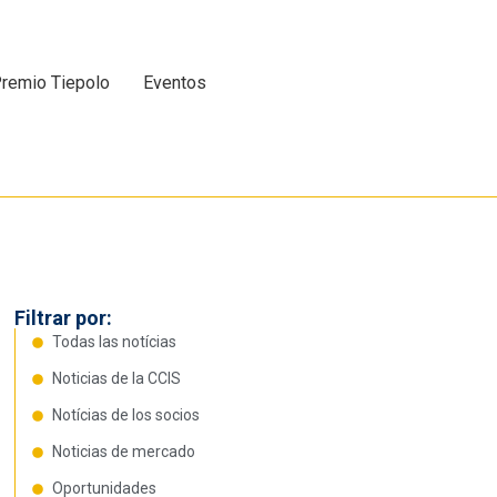
remio Tiepolo
Eventos
Filtrar por:
Todas las notícias
Noticias de la CCIS
Notícias de los socios
Noticias de mercado
Oportunidades