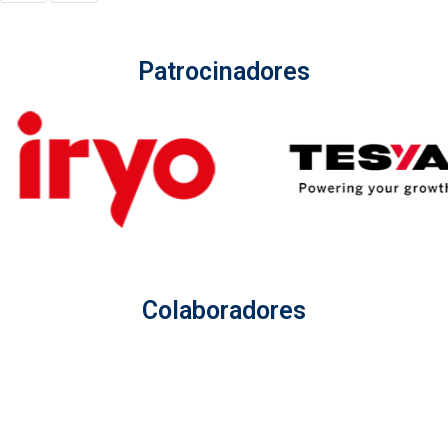
Patrocinadores
Colaboradores