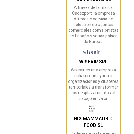
A través de la marca
Cadexport, la empresa
ofrece un servicio de
selección de agentes
comerciales comisionistas
en España y varios países
de Europa.
WISEAIR SRL
Wiseair es una empresa
italiana que ayuda a
organizaciones y clústeres
territoriales a transformar
los desplazamientos al
trabajo en valor.
BIG MAMMADRID
FOOD SL
Cadena de restaurantes