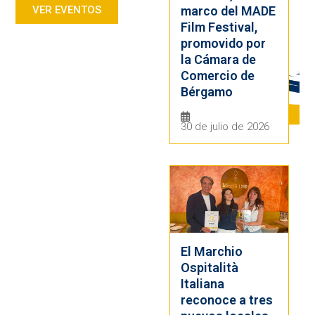
marco del MADE
VER EVENTOS
Film Festival,
promovido por
la Cámara de
Comercio de
Bérgamo
30 de julio de 2026
El Marchio
Ospitalità
Italiana
reconoce a tres