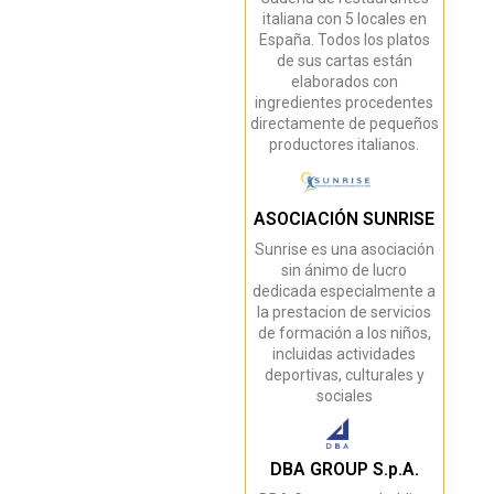
italiana con 5 locales en
España. Todos los platos
de sus cartas están
elaborados con
ingredientes procedentes
directamente de pequeños
productores italianos.
ASOCIACIÓN SUNRISE
Sunrise es una asociación
sin ánimo de lucro
dedicada especialmente a
la prestacion de servicios
de formación a los niños,
incluidas actividades
deportivas, culturales y
sociales
DBA GROUP S.p.A.