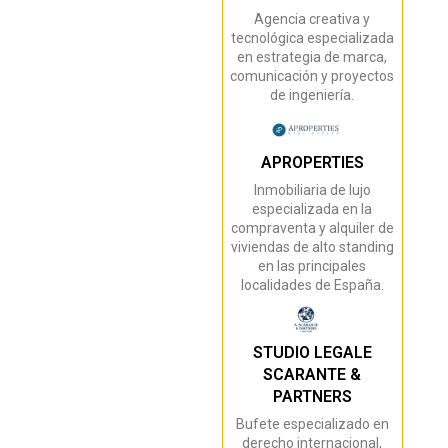
Agencia creativa y
tecnológica especializada
en estrategia de marca,
comunicación y proyectos
de ingeniería.
APROPERTIES
Inmobiliaria de lujo
especializada en la
compraventa y alquiler de
viviendas de alto standing
en las principales
localidades de España.
STUDIO LEGALE
SCARANTE &
PARTNERS
Bufete especializado en
derecho internacional,