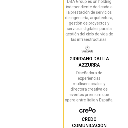
DBA Group es un holding
independiente dedicado a
la prestación de servicios
de ingeniería, arquitectura,
gestión de proyectos y
servicios digitales para la
gestión del ciclo de vida de
las infraestructuras.
GIORDANO DALILA
AZZURRA
Diseñadora de
experiencias
multisensoriales y
directora creativa de
eventos premium que
opera entre Italia y España.
CREDO
COMUNICACIÓN