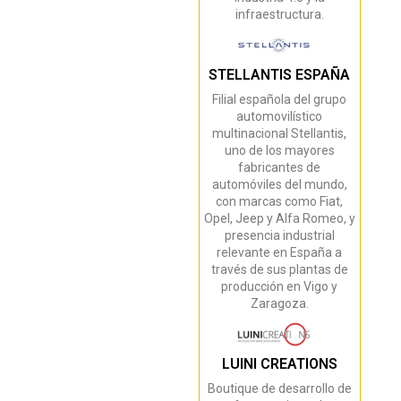
infraestructura.
STELLANTIS ESPAÑA
Filial española del grupo
automovilístico
multinacional Stellantis,
uno de los mayores
fabricantes de
automóviles del mundo,
con marcas como Fiat,
Opel, Jeep y Alfa Romeo, y
presencia industrial
relevante en España a
través de sus plantas de
producción en Vigo y
Zaragoza.
LUINI CREATIONS
Boutique de desarrollo de