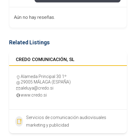
Aún no hay reseñas.
Related Listings
CREDO COMUNICACIÓN, SL
Alameda Principal 30 1º
29005 MÁLAGA (ESPAÑA)
aleluya@credo.si
www.credo.si
Servicios de comunicación audiovisuales
marketing y publicidad