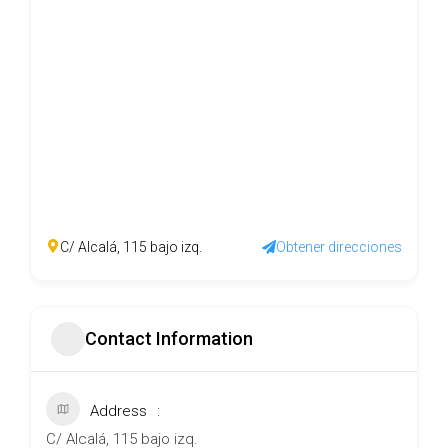
C/ Alcalá, 115 bajo izq.
Obtener direcciones
Contact Information
Address
C/ Alcalá, 115 bajo izq.