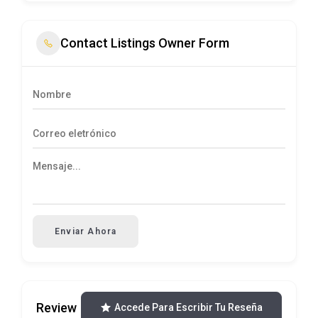
Contact Listings Owner Form
Enviar Ahora
Review
Accede Para Escribir Tu Reseña