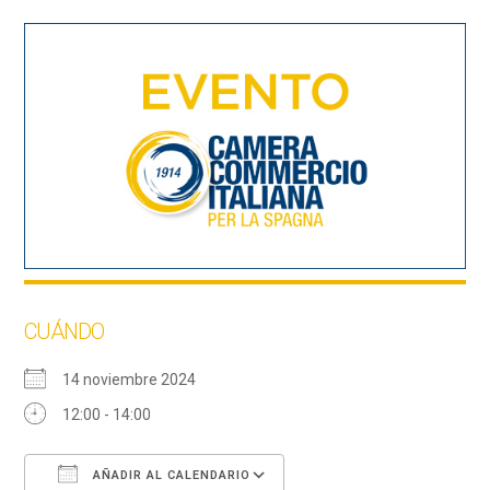
CUÁNDO
14 noviembre 2024
12:00 - 14:00
AÑADIR AL CALENDARIO