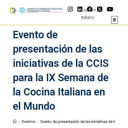
Español
Italiano
Evento de
presentación de las
iniciativas de la CCIS
para la IX Semana de
la Cocina Italiana en
el Mundo
>
Eventos
>
Evento de presentación de las iniciativas de la CCIS 