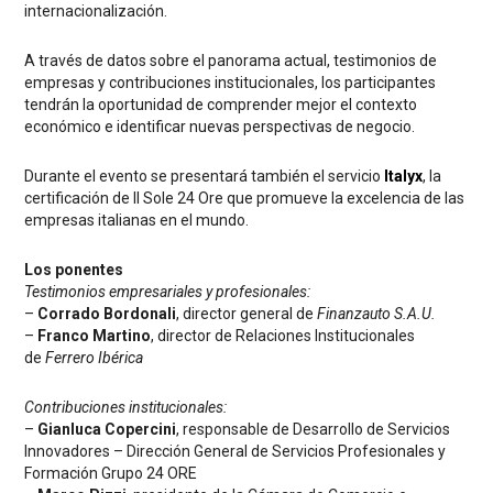
internacionalización.
A través de datos sobre el panorama actual, testimonios de
empresas y contribuciones institucionales, los participantes
tendrán la oportunidad de comprender mejor el contexto
económico e identificar nuevas perspectivas de negocio.
Durante el evento se presentará también el servicio
Italyx
, la
certificación de Il Sole 24 Ore que promueve la excelencia de las
empresas italianas en el mundo.
Los ponentes
Testimonios empresariales y profesionales:
–
Corrado Bordonali
, director general de
Finanzauto S.A.U.
–
Franco Martino
, director de Relaciones Institucionales
de
Ferrero Ibérica
Contribuciones institucionales:
–
Gianluca Copercini
, responsable de Desarrollo de Servicios
Innovadores – Dirección General de Servicios Profesionales y
Formación Grupo 24 ORE