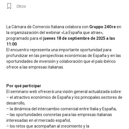
Otros
La Cámara de Comercio Italiana colabora con
Gruppo 24Ore
en
la organizazación del webinar «La España que atrae»,
programado para el
jueves 18 de septiembre de 2025 a las
11:00
.
El encuentro representa una importante oportunidad para
profundizar en las perspectivas económicas de España y en las
oportunidades de inversión y colaboración que el país ibérico
ofrece a las empresas italianas.
Por qué participar
El seminario web ofrecerá una visión general actualizada sobre:
– el atractivo económico de España y los principales sectores de
desarrollo,
– la dinámica del intercambio comercial entre Italia y España,
– las oportunidades concretas para las empresas italianas
interesadas en el mercado español,
– los retos que acompañan al crecimiento y la