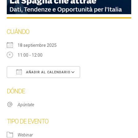
CUÁNDO
18 septiembre 2025
11:00 - 12:00
AÑADIR AL CALENDARIO
Descargar ICS
Google Calendar
DÓNDE
Apúntate
TIPO DE EVENTO
Webinar