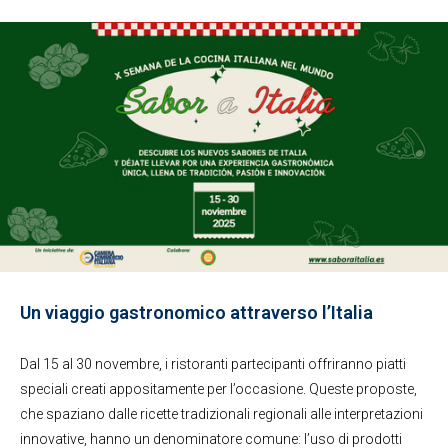
Un viaggio gastronomico attraverso l’Italia
Dal 15 al 30 novembre, i ristoranti partecipanti offriranno piatti
speciali creati appositamente per l’occasione. Queste proposte,
che spaziano dalle ricette tradizionali regionali alle interpretazioni
innovative, hanno un denominatore comune: l’uso di prodotti