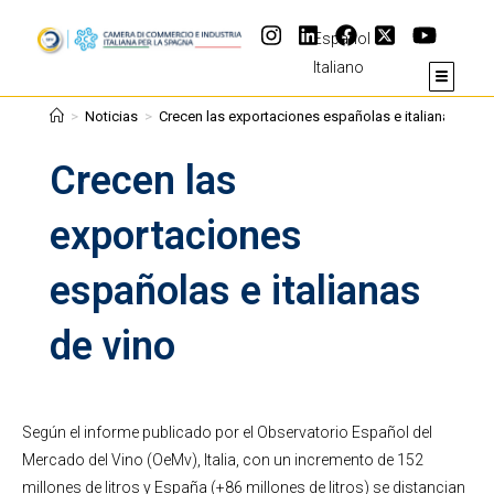
Español
Italiano
>
Noticias
>
Crecen las exportaciones españolas e italianas de v
Crecen las
exportaciones
españolas e italianas
de vino
Según el informe publicado por el Observatorio Español del
Mercado del Vino (OeMv), Italia, con un incremento de 152
millones de litros y España (+86 millones de litros) se distancian