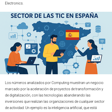
Electronics.
Los números analizados por Computing muestran un negocio
marcado por la aceleración de proyectos de transformación y
de digitalización, con las tecnologías abanderando las
inversiones que realizan las organizaciones de cualquier sector
de actividad. Un ejemplo es la inteligencia artificial, que está