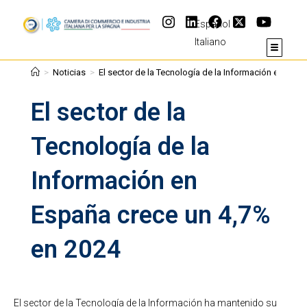
Español
Italiano
>
Noticias
>
El sector de la Tecnología de la Información en Esp
El sector de la
Tecnología de la
Información en
España crece un 4,7%
en 2024
El sector de la Tecnología de la Información ha mantenido su