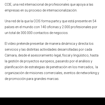
CCIE, una red internacional de profesionales que apoya a las
empresas en su proceso de internacionalización.
Una red de la que la CCIS forma parte y que está presente en 54
países en el mundo con 140 oficinas y 2.000 profesionales por
un total de 300.000 contactos de negocios.
El vídeo pretende presentar de manera dinámica y directa los
servicios y las distintas actividades desarrolladas por cada
Cámara, desde el asesoramiento legal, fiscal y lingüístico, hasta
la gestión de proyectos europeos, pasando por el análisis y
planificación de estrategias de penetración en los mercados, la
organización de misiones comerciales, eventos de networking y
de promoción para grandes marcas.