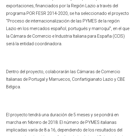
exportaciones, financiados por la Región Lazio a través del
programa POR FESR 2014-2020, se ha seleccionado el proyecto
“Proceso de internacionalización de las PYMES de la región
Lazio en los mercados español, portugués y marroquí”, en el que
la Cámara de Comercio e Industria Italiana para España (CCIS)
será la entidad coordinadora.
Dentro del proyecto, colaborarán las Cámaras de Comercio
Italianas de Portugal y Marruecos, Confartigianato Lazio y CBE
Bélgica.
El proyecto tendrá una duración de 5 meses y se pondrá en
marcha en febrero de 2018. El número de PYMES italianas
implicadas varía de 8 a 16, dependiendo de los resultados del