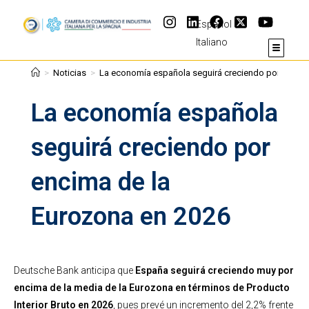
Español
Italiano
>
Noticias
>
La economía española seguirá creciendo por encima
La economía española
seguirá creciendo por
encima de la
Eurozona en 2026
Deutsche Bank anticipa que
España seguirá creciendo muy por
encima de la media de la Eurozona en términos de Producto
Interior Bruto en 2026
, pues prevé un incremento del 2,2% frente