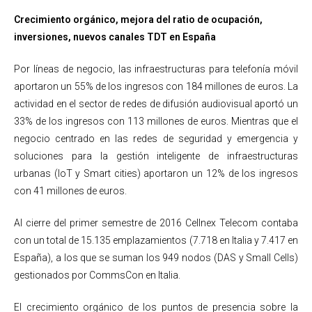
Crecimiento orgánico, mejora del ratio de ocupación,
inversiones, nuevos canales TDT en España
Por líneas de negocio, las infraestructuras para telefonía móvil
aportaron un 55% de los ingresos con 184 millones de euros. La
actividad en el sector de redes de difusión audiovisual aportó un
33% de los ingresos con 113 millones de euros. Mientras que el
negocio centrado en las redes de seguridad y emergencia y
soluciones para la gestión inteligente de infraestructuras
urbanas (IoT y Smart cities) aportaron un 12% de los ingresos
con 41 millones de euros.
Al cierre del primer semestre de 2016 Cellnex Telecom contaba
con un total de 15.135 emplazamientos (7.718 en Italia y 7.417 en
España), a los que se suman los 949 nodos (DAS y Small Cells)
gestionados por CommsCon en Italia.
El crecimiento orgánico de los puntos de presencia sobre la