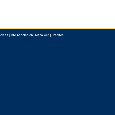
okies
|
Info Asociación
|
Mapa web
|
Créditos