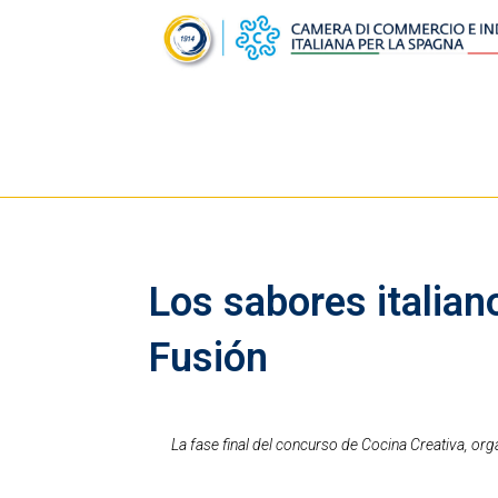
Los sabores italian
Fusión
La fase final del concurso de Cocina Creativa, or