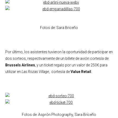
Fotos de: Sara Briceño
Por último, los asistentes tuvieron la oportunidad de participar en
dos sorteos, respectivamente de un billete de avión cortesía de
Brussels Airlines
, y un ticket regalo por un valor de 250€ para
utilizar en
Las Rozas Village
, cortesía de
Value Retail
.
Fotos de: Asprón Photography, Sara Briceño