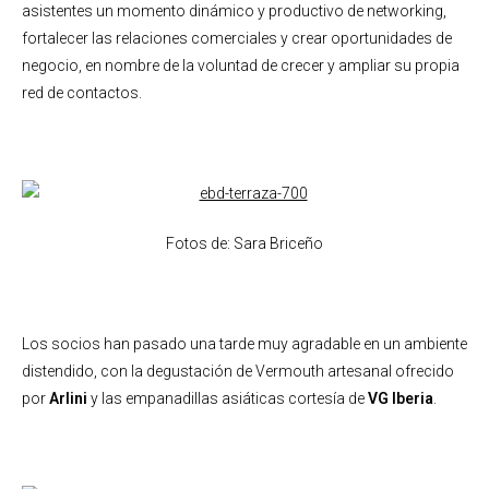
asistentes un momento dinámico y productivo de networking,
fortalecer las relaciones comerciales y crear oportunidades de
negocio, en nombre de la voluntad de crecer y ampliar su propia
red de contactos.
Fotos de: Sara Briceño
Los socios han pasado una tarde muy agradable en un ambiente
distendido, con la degustación de Vermouth artesanal ofrecido
por
Arlini
y las empanadillas asiáticas cortesía de
VG Iberia
.