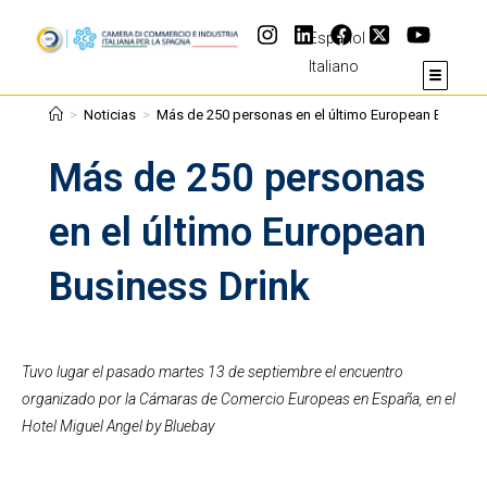
Español
Italiano
>
Noticias
>
Más de 250 personas en el último European Busines
Más de 250 personas
en el último European
Business Drink
Tuvo lugar el pasado martes 13 de septiembre el encuentro
organizado por la Cámaras de Comercio Europeas en España, en el
Hotel Miguel Angel by Bluebay