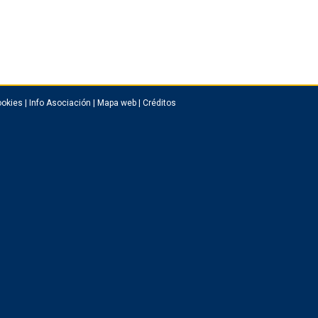
okies
|
Info Asociación
|
Mapa web
|
Créditos