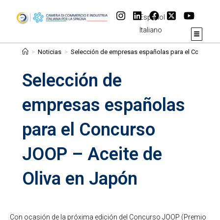
Español
Italiano
>
Noticias
>
Selección de empresas españolas para el Concurso 
Selección de
empresas españolas
para el Concurso
JOOP – Aceite de
Oliva en Japón
Con ocasión de la próxima edición del Concurso JOOP (Premio