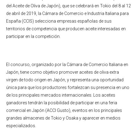
del Aceite de Oliva de Japón), que se celebrará en Tokio del 8 al 12
de abril de 2019, la Cámara de Comercio e Industria Italiana para
España (CCIS) selecciona empresas españolas de sus
territorios de competencia que producen aceite interesadas en
participar en la competición.
El concurso, organizado por la Cámara de Comercio Italiana en
Japón, tiene como objetivo promover aceites de oliva extra
virgen de todo origen en Japón, y representa una oportunidad
única para que los productores fortalezcan su presencia en uno
de los principales mercados internacionales. Los aceites
ganadores tendrán la posibilidad de participar en una feria
comercial en Japón (ACCI Gusto), eventos en los principales
grandes almacenes de Tokio y Osaka y aparecer en medios
especializados.