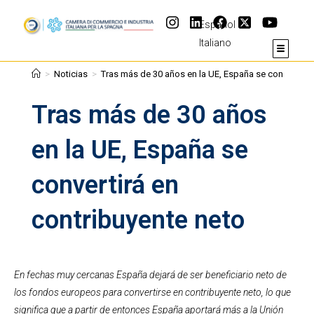
Español
Italiano
>
Noticias
>
Tras más de 30 años en la UE, España se convertirá 
Tras más de 30 años
en la UE, España se
convertirá en
contribuyente neto
En fechas muy cercanas España dejará de ser beneficiario neto de
los fondos europeos para convertirse en contribuyente neto, lo que
significa que a partir de entonces España aportará más a la Unión