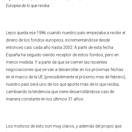
Europea de lo que reciba.
Lejos queda ese 1986 cuando nuestro país empezaba a recibir el
dinero de los fondos europeos, incrementándose desde
entonces casi cada año hasta 2002. A partir de esta fecha
España ha seguido siendo receptor de estos fondos, pero en
menor medida. Y a partir de que se cierren las recientes
negociaciones que se van a desarrollar en los próximas fechas
en el marco de la UE (previsiblemente el próximo mes de febrero),
nuestro país será uno de los que aporte más de lo que reciba,
cambiando la tendencia que viene desarrollándose casi de
manera constante en los últimos 31 años.
Los motivos de esto son muy claros, y además del propio que