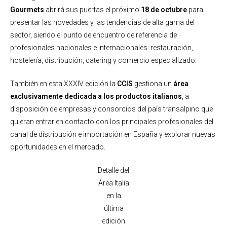
Gourmets
abrirá sus puertas el próximo
18 de octubre
para
presentar las novedades y las tendencias de alta gama del
sector, siendo el punto de encuentro de referencia de
profesionales nacionales e internacionales: restauración,
hostelería, distribución, catering y comercio especializado.
También en esta XXXIV edición la
CCIS
gestiona un
área
exclusivamente dedicada a los productos italianos
, a
disposición de empresas y consorcios del país transalpino que
quieran entrar en contacto con los principales profesionales del
canal de distribución e importación en España y explorar nuevas
oportunidades en el mercado.
Detalle del
Área Italia
en la
última
edición