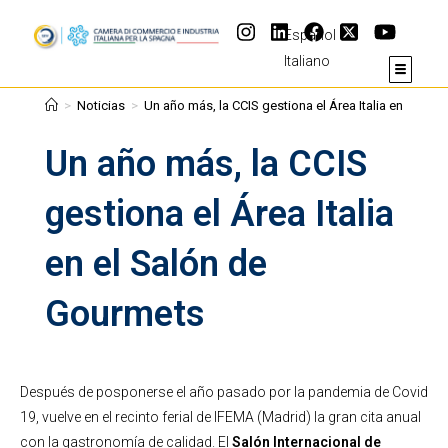
Español
Italiano
>
Noticias
>
Un año más, la CCIS gestiona el Área Italia en el Sa
Un año más, la CCIS
gestiona el Área Italia
en el Salón de
Gourmets
Después de posponerse el año pasado por la pandemia de Covid
19, vuelve en el recinto ferial de IFEMA (Madrid) la gran cita anual
con la gastronomía de calidad. El
Salón Internacional de