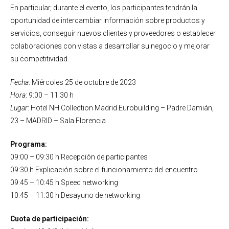
En particular, durante el evento, los participantes tendrán la
oportunidad de intercambiar información sobre productos y
servicios, conseguir nuevos clientes y proveedores o establecer
colaboraciones con vistas a desarrollar su negocio y mejorar
su competitividad.
Fecha
: Miércoles 25 de octubre de 2023
Hora
: 9:00 – 11:30 h
Lugar
: Hotel NH Collection Madrid Eurobuilding – Padre Damián,
23 – MADRID – Sala Florencia
Programa:
09:00 – 09:30 h Recepción de participantes
09:30 h Explicación sobre el funcionamiento del encuentro
09:45 – 10:45 h Speed networking
10:45 – 11:30 h Desayuno de networking
Cuota de participación: